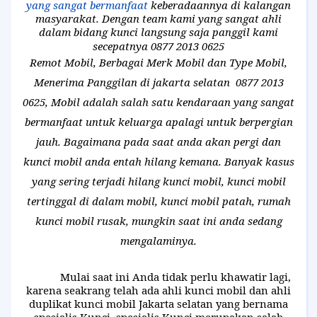
yang sangat bermanfaat
keberadaannya di kalangan
masyarakat. Dengan team kami yang sangat ahli
dalam bidang kunci langsung saja panggil kami
secepatnya 0877 2013 0625
Remot Mobil, Berbagai Merk Mobil dan Type Mobil,
Menerima Panggilan di jakarta selatan 0877 2013
0625, Mobil adalah salah satu kendaraan yang sangat
bermanfaat untuk keluarga apalagi untuk berpergian
jauh. Bagaimana pada saat anda akan pergi dan
kunci mobil anda entah hilang kemana. Banyak kasus
yang sering terjadi hilang kunci mobil, kunci mobil
tertinggal di dalam mobil, kunci mobil patah, rumah
kunci mobil rusak, mungkin saat ini anda sedang
mengalaminya.
Mulai saat ini Anda tidak perlu khawatir lagi,
karena seakrang telah ada ahli kunci mobil dan ahli
duplikat kunci mobil Jakarta selatan yang bernama