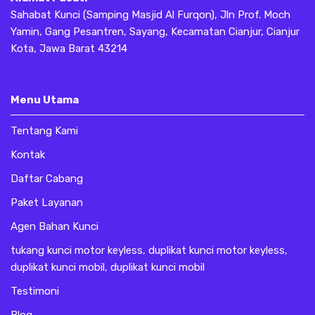
Sahabat Kunci (Samping Masjid Al Furqon), Jln Prof. Moch
Yamin, Gang Pesantren, Sayang, Kecamatan Cianjur, Cianjur
Kota, Jawa Barat 43214
Menu Utama
Tentang Kami
Kontak
Daftar Cabang
Paket Layanan
Agen Bahan Kunci
tukang kunci motor keyless, duplikat kunci motor keyless,
duplikat kunci mobil, duplikat kunci mobil
Testimoni