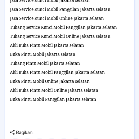
Jasa Service Kunci Mobil Jakarta selatan
Jasa Service Kunci Mobil Panggilan Jakarta selatan
Jasa Service Kunci Mobil Online Jakarta selatan
Tukang Service Kunci Mobil Panggilan Jakarta selatan
Tukang Service Kunci Mobil Online Jakarta selatan
Ahli Buka Pintu Mobil Jakarta selatan
Buka Pintu Mobil Jakarta selatan
Tukang Pintu Mobil Jakarta selatan
Ahli Buka Pintu Mobil Panggilan Jakarta selatan
Buka Pintu Mobil Online Jakarta selatan
Ahli Buka Pintu Mobil Online Jakarta selatan
Buka Pintu Mobil Panggilan Jakarta selatan
Bagikan: