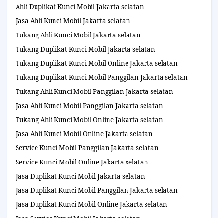
Ahli Duplikat Kunci Mobil Jakarta selatan
Jasa Ahli Kunci Mobil Jakarta selatan
Tukang Ahli Kunci Mobil Jakarta selatan
Tukang Duplikat Kunci Mobil Jakarta selatan
Tukang Duplikat Kunci Mobil Online Jakarta selatan
Tukang Duplikat Kunci Mobil Panggilan Jakarta selatan
Tukang Ahli Kunci Mobil Panggilan Jakarta selatan
Jasa Ahli Kunci Mobil Panggilan Jakarta selatan
Tukang Ahli Kunci Mobil Online Jakarta selatan
Jasa Ahli Kunci Mobil Online Jakarta selatan
Service Kunci Mobil Panggilan Jakarta selatan
Service Kunci Mobil Online Jakarta selatan
Jasa Duplikat Kunci Mobil Jakarta selatan
Jasa Duplikat Kunci Mobil Panggilan Jakarta selatan
Jasa Duplikat Kunci Mobil Online Jakarta selatan