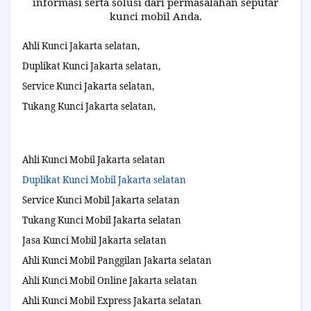
informasi serta solusi dari permasalahan seputar
kunci mobil Anda.
Ahli Kunci Jakarta selatan,
Duplikat Kunci Jakarta selatan,
Service Kunci Jakarta selatan,
Tukang Kunci Jakarta selatan,
Ahli Kunci Mobil Jakarta selatan
Duplikat Kunci Mobil Jakarta selatan
Service Kunci Mobil Jakarta selatan
Tukang Kunci Mobil Jakarta selatan
Jasa Kunci Mobil Jakarta selatan
Ahli Kunci Mobil Panggilan Jakarta selatan
Ahli Kunci Mobil Online Jakarta selatan
Ahli Kunci Mobil Express Jakarta selatan