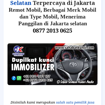
Selatan
Terpercaya di Jakarta
Remot Mobil, Berbagai Merk Mobil
dan Type Mobil, Menerima
Panggilan di Jakarta selatan
0877 2013 0625
Disinilah kami merupakan
salah satu pemilik jasa