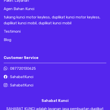
Paket Layanan
Agen Bahan Kunci
tukang kunci motor keyless, duplikat kunci motor keyless,
duplikat kunci mobil, duplikat kunci mobil
Testimoni
Blog
Customer Service
:
087720130625
:
SahabatKunci
:
SahabatKunci
Sahabat Kunci
SAHABAT KUNCI adalah layanan jasa pembuatan duplikat