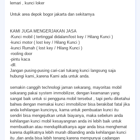
lemari , kunci loker
Untuk area depok bogor jakarta dan sekitarnya
KAMI JUGA MENGERJAKAN JASA
-Kunci mobil ( tertinggal didalam/lost key / Hilang Kunci )
-kunci motor ( lost key / Hilang Kunci )
-kunci Rumah ( lost key / Hilang Kunci )
-rooling door
-pintu kaca
-dll.
Jangan pusing-pusing cari-cari tukang kunci langsung saja
hubungi kami,,karena Kami ada untuk anda.
semakin canggih technologi jaman sekarang, mayoritas mobil
sekarang pakai system immobilizer, dengan keamanan yang
sangat baik untuk si pengguna mobil tersebut , tapi perlu diketahui
bahwa dengan memakai kunci immobilizer bisa berakibat fatal jika
anda kehilangan kuncinya, karna untuk pembuatan kunci itu
sendiri bisa mengejutkan untuk biayanya, maka sebelum anda
kehilangan kunci mobil kesayangnan anda ini lebih baik untuk
membuatkan atau menduplikatkanya agar anda bisa menghemat
karena duplikatnya lebih murah dibanding anda kehilangan kunci
itu ,dan anda bisa lebih tenang karena mempunyai cadangan