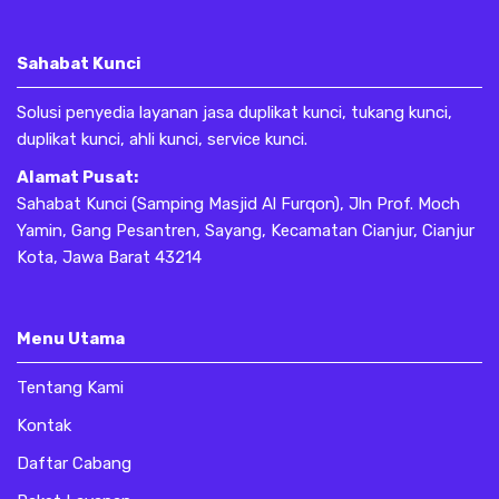
Sahabat Kunci
Solusi penyedia layanan jasa duplikat kunci, tukang kunci,
duplikat kunci, ahli kunci, service kunci.
Alamat Pusat:
Sahabat Kunci (Samping Masjid Al Furqon), Jln Prof. Moch
Yamin, Gang Pesantren, Sayang, Kecamatan Cianjur, Cianjur
Kota, Jawa Barat 43214
Menu Utama
Tentang Kami
Kontak
Daftar Cabang