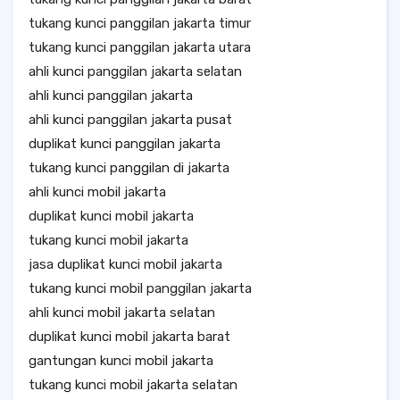
tukang kunci panggilan jakarta timur
tukang kunci panggilan jakarta utara
ahli kunci panggilan jakarta selatan
ahli kunci panggilan jakarta
ahli kunci panggilan jakarta pusat
duplikat kunci panggilan jakarta
tukang kunci panggilan di jakarta
ahli kunci mobil jakarta
duplikat kunci mobil jakarta
tukang kunci mobil jakarta
jasa duplikat kunci mobil jakarta
tukang kunci mobil panggilan jakarta
ahli kunci mobil jakarta selatan
duplikat kunci mobil jakarta barat
gantungan kunci mobil jakarta
tukang kunci mobil jakarta selatan