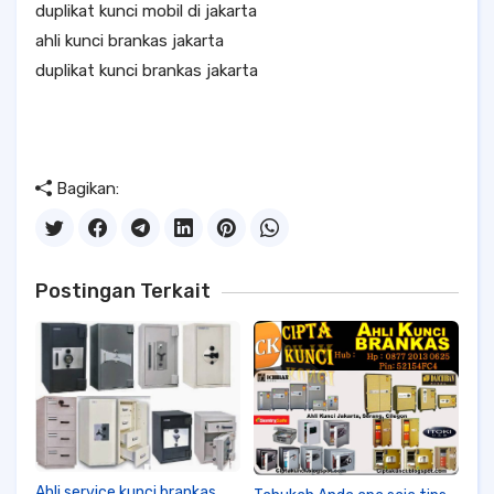
duplikat kunci mobil di jakarta
ahli kunci brankas jakarta
duplikat kunci brankas jakarta
Bagikan:
Postingan Terkait
Ahli service kunci brankas