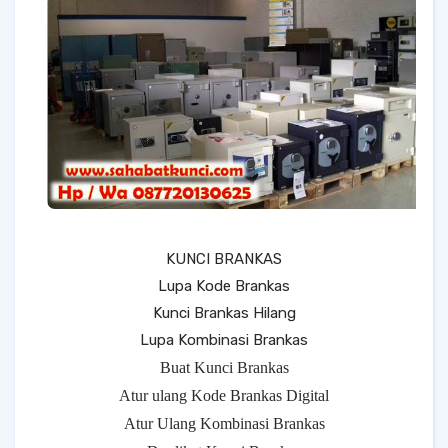
KUNCI BRANKAS
Lupa Kode Brankas
Kunci Brankas Hilang
Lupa Kombinasi Brankas
Buat Kunci Brankas
Atur ulang Kode Brankas Digital
Atur Ulang Kombinasi Brankas