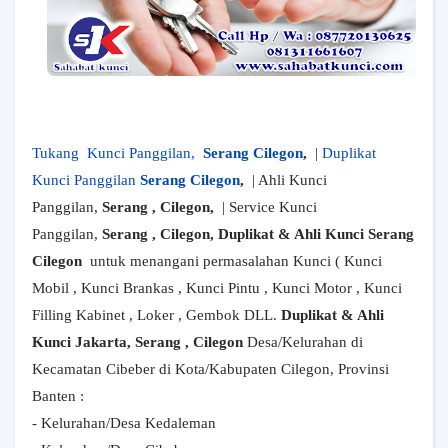
Tukang
Kunci Panggilan,
Serang Cilegon
,
|
Duplikat
Kunci Panggilan
Serang Cilegon
,
| Ahli Kunci
Panggilan,
Serang , Cilegon,
| Service Kunci
Panggilan,
Serang , Cilegon, Duplikat & Ahli Kunci Serang
Cilegon
untuk menangani permasalahan Kunci ( Kunci
Mobil , Kunci Brankas , Kunci Pintu , Kunci Motor , Kunci
Filling Kabinet , Loker , Gembok DLL.
Duplikat & Ahli
Kunci Jakarta, Serang , Cilegon
Desa/Kelurahan di
Kecamatan Cibeber di Kota/Kabupaten Cilegon, Provinsi
Banten :
- Kelurahan/Desa Kedaleman