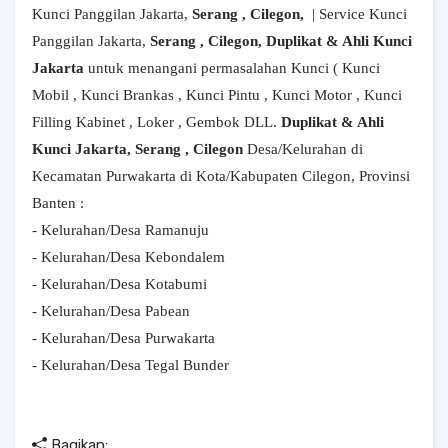
Kunci Panggilan Jakarta,
Serang , Cilegon,
| Service Kunci
Panggilan Jakarta,
Serang , Cilegon, Duplikat & Ahli Kunci
Jakarta
untuk menangani permasalahan Kunci ( Kunci
Mobil , Kunci Brankas , Kunci Pintu , Kunci Motor , Kunci
Filling Kabinet , Loker , Gembok DLL.
Duplikat & Ahli
Kunci Jakarta, Serang , Cilegon
Desa/Kelurahan di
Kecamatan Purwakarta di Kota/Kabupaten Cilegon, Provinsi
Banten :
- Kelurahan/Desa Ramanuju
- Kelurahan/Desa Kebondalem
- Kelurahan/Desa Kotabumi
- Kelurahan/Desa Pabean
- Kelurahan/Desa Purwakarta
- Kelurahan/Desa Tegal Bunder
Bagikan: