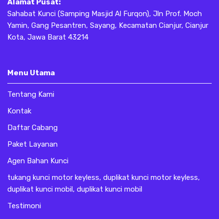
Alamat Pusat:
Sahabat Kunci (Samping Masjid Al Furqon), Jln Prof. Moch
Yamin, Gang Pesantren, Sayang, Kecamatan Cianjur, Cianjur
Kota, Jawa Barat 43214
Menu Utama
Tentang Kami
Kontak
Daftar Cabang
Paket Layanan
Agen Bahan Kunci
tukang kunci motor keyless, duplikat kunci motor keyless,
duplikat kunci mobil, duplikat kunci mobil
Testimoni