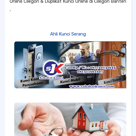
Online Cilegon & Duplikat Kunci Online di Cilegon Banten
,
Ahli Kunci Serang