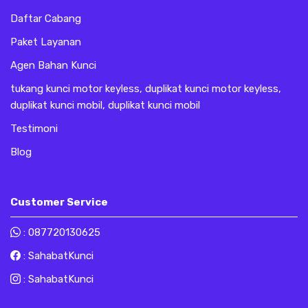
Daftar Cabang
Paket Layanan
Agen Bahan Kunci
tukang kunci motor keyless, duplikat kunci motor keyless,
duplikat kunci mobil, duplikat kunci mobil
Testimoni
Blog
Customer Service
:
087720130625
:
SahabatKunci
:
SahabatKunci