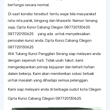
berfungsi secara normal.
Di saat kondisi tersebut tentu wajar bila masyarakat
rata rata panik, bingung dan khawatir. Namun tenang
saja, Cipta Kunci Cabang Cilegon 087720130625
087720130625 yang ada untuk menyelesaikan
persoalan kunci anda. Cipta Kunci Cabang Cilegon
087720130625
Ahli Tukang Kunci Panggilan Serang siap melayani anda
dengan sepenuh hati. Tidak usah takut, kami
mengedepankan prinsip kejujuran dan kehati hatian
dalam bekerja. Kami akan memberikan solusi terbaik
untuk masalah yang dihadapi semua pelanggan.
Kami siap melayani anda di berbagai sudut kota Cilegon
Cipta Kunci Cabang Cilegon 087720130625