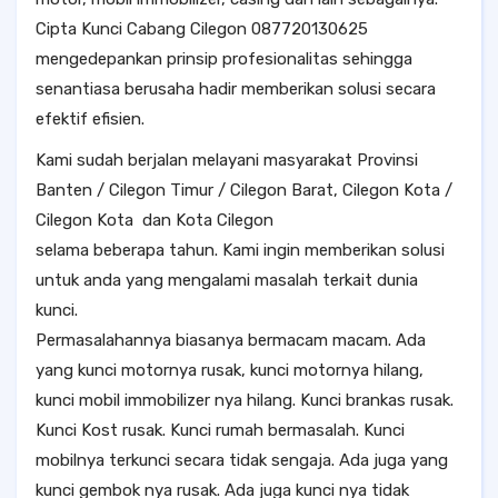
Cipta Kunci Cabang Cilegon 087720130625
mengedepankan prinsip profesionalitas sehingga
senantiasa berusaha hadir memberikan solusi secara
efektif efisien.
Kami sudah berjalan melayani masyarakat Provinsi
Banten / Cilegon Timur / Cilegon Barat, Cilegon Kota /
Cilegon Kota dan Kota Cilegon
selama beberapa tahun. Kami ingin memberikan solusi
untuk anda yang mengalami masalah terkait dunia
kunci.
Permasalahannya biasanya bermacam macam. Ada
yang kunci motornya rusak, kunci motornya hilang,
kunci mobil immobilizer nya hilang. Kunci brankas rusak.
Kunci Kost rusak. Kunci rumah bermasalah. Kunci
mobilnya terkunci secara tidak sengaja. Ada juga yang
kunci gembok nya rusak. Ada juga kunci nya tidak