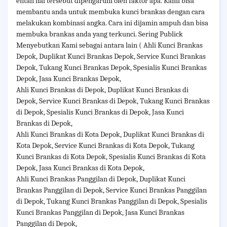
entah hal tersebut dipengaruhi oleh faktor apa. Kami bisa
membantu anda untuk membuka kunci brankas dengan cara
melakukan kombinasi angka. Cara ini dijamin ampuh dan bisa
membuka brankas anda yang terkunci.
Sering Publick
Menyebutkan Kami sebagai antara lain ( Ahli Kunci Brankas
Depok, Duplikat Kunci Brankas Depok, Service Kunci Brankas
Depok, Tukang Kunci Brankas Depok, Spesialis Kunci Brankas
Depok, Jasa Kunci Brankas Depok,
Ahli Kunci Brankas di Depok, Duplikat Kunci Brankas di
Depok, Service Kunci Brankas di Depok, Tukang Kunci Brankas
di Depok, Spesialis Kunci Brankas di Depok, Jasa Kunci
Brankas di Depok,
Ahli Kunci Brankas di Kota Depok, Duplikat Kunci Brankas di
Kota Depok, Service Kunci Brankas di Kota Depok, Tukang
Kunci Brankas di Kota Depok, Spesialis Kunci Brankas di Kota
Depok, Jasa Kunci Brankas di Kota Depok,
Ahli Kunci Brankas Panggilan di Depok, Duplikat Kunci
Brankas Panggilan di Depok, Service Kunci Brankas Panggilan
di Depok, Tukang Kunci Brankas Panggilan di Depok, Spesialis
Kunci Brankas Panggilan di Depok, Jasa Kunci Brankas
Panggilan di Depok,