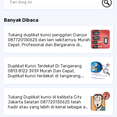
waktu satu hari saja anda
sudah dapat memiliki
duplikat kunci. Berikut ini
merupakan beberapa kunci
Banyak Dibaca
yang bisa kami perbaiki.
Tukang duplikat kunci panggilan Cianjur
087720130625 dan lain sekitarnya, Murah
Cepat, Profesional dan Bergaransi di
Cibodas Cipanas cianjur, Jangkauan
Pelayanan di Area Kota Cianjur, Baik
Tingkat Kecamatan Cianjur ataupun di
Tingkat Kelurahan Cianjur Ahli Kunci di
Duplikat Kunci Terdekat Di Tangerang
Cianjur, Jasa Kunci di Cianjur, Tukang
0813 8122 3939 Murah Dan Cepat,
Kunci di Cianjur, Spesialis Kunci di
Duplikat kunci terdekat di tangerang,
Cianjur, Tukang Duplikat Kunci di Cianjur,
tukang kunci panggilan di tangerang,
Service Kunci di Cianjur, Duplikat Kunci di
duplikat kunci mobil di tangerang, tukang
Cianjur, Ahli Service Kunci di Cianjur, Ahli
kunci pintu panggilan di tangerang, ahli
Duplikat Kunci di Cianjur,
kunci brankas di tangerang, service
Tukang Duplikat kunci di kalibata City
brankas panggilan di tangerang, DLL.
Jakarta Selatan 087720130625 telah
hadir atau yang lebih di kenal sebagai ahli
duplikat kunci dan tukang kunci untuk
memenuhi kebutuhan anda khususnya