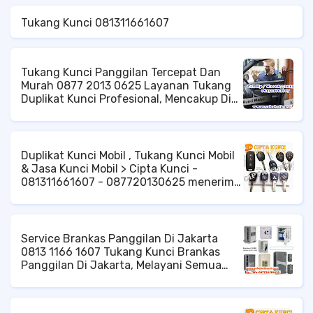
untuk problem kunci. Duplikat kunci
Tukang Kunci 081311661607
profesional dan terpercaya akan dengan
senang hati untuk membantu anda.
Mengerjakan semua permasalahan kunci
dan bisa di panggil ke tempat anda. Jasa
Tukang Kunci Panggilan Tercepat Dan
ahli kunci kami tersedia di seluruh kota
Murah 0877 2013 0625 Layanan Tukang
Jakarta dan sekitarnya . Mengutamakan
Duplikat Kunci Profesional, Mencakup Di
kepercayaan, kepuasan dan kemitraan
Berbagai Wilayah Indonesia, duplikat
terhadap pelayanan adalah moto kami.
kunci terdekat, service brankas
Semua permasalahan kunci di sini
panggilan, tempat bikin duplikat kunci
solusinya. Cipta Kunci mengerjakan
terdekat, tukang kunci mobil panggilan di
Duplikat Kunci Mobil , Tukang Kunci Mobil
semua masalah kunci, apapun masalah
jakarta, tukang kunci panggilan di
& Jasa Kunci Mobil > Cipta Kunci -
kunci anda baik kunci patah, hilang atau
seluruh indonesia, Ahli service kunci, DLL.
081311661607 - 087720130625 menerima
mau menduplikasikan kunci. Semua jenis
Langsung Saja Hubungi Kami
Panggilan
kunci kami bisa membuka dan
Secepatnya.
membuatkan ulang kuncinya.
Service Brankas Panggilan Di Jakarta
0813 1166 1607 Tukang Kunci Brankas
Panggilan Di Jakarta, Melayani Semua
Permasalahan Brankas Anda, Mencakup
Di Berbagai Wilayah Jakarta, Dengan
Cepat Dan Rapih Siap Kami Membantu