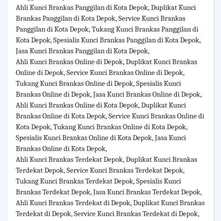
Ahli Kunci Brankas Panggilan di Kota Depok, Duplikat Kunci
Brankas Panggilan di Kota Depok, Service Kunci Brankas
Panggilan di Kota Depok, Tukang Kunci Brankas Panggilan di
Kota Depok, Spesialis Kunci Brankas Panggilan di Kota Depok,
Jasa Kunci Brankas Panggilan di Kota Depok,
Ahli Kunci Brankas Online di Depok, Duplikat Kunci Brankas
Online di Depok, Service Kunci Brankas Online di Depok,
Tukang Kunci Brankas Online di Depok, Spesialis Kunci
Brankas Online di Depok, Jasa Kunci Brankas Online di Depok,
Ahli Kunci Brankas Online di Kota Depok, Duplikat Kunci
Brankas Online di Kota Depok, Service Kunci Brankas Online di
Kota Depok, Tukang Kunci Brankas Online di Kota Depok,
Spesialis Kunci Brankas Online di Kota Depok, Jasa Kunci
Brankas Online di Kota Depok,
Ahli Kunci Brankas Terdekat Depok, Duplikat Kunci Brankas
Terdekat Depok, Service Kunci Brankas Terdekat Depok,
Tukang Kunci Brankas Terdekat Depok, Spesialis Kunci
Brankas Terdekat Depok, Jasa Kunci Brankas Terdekat Depok,
Ahli Kunci Brankas Terdekat di Depok, Duplikat Kunci Brankas
Terdekat di Depok, Service Kunci Brankas Terdekat di Depok,