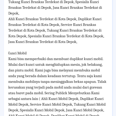
Tukang Kunci Brankas Terdekat di Depok, Spesialis Kunci
Brankas Terdekat di Depok, Jasa Kunci Brankas Terdekat di
Depok,
Ahli Kunci Brankas Terdekat di Kota Depok, Duplikat Kunci
Brankas Terdekat di Kota Depok, Service Kunci Brankas
Terdekat di Kota Depok, Tukang Kunci Brankas Terdekat di
Kota Depok, Spesialis Kunci Brankas Terdekat di Kota Depok,
Jasa Kunci Brankas Terdekat di Kota Depok,
12.
Kunci Mobil
Kami bisa memperbaiki dan membuat duplikat kunci mobil.
Mulai dari kunci untuk menghidupkan mesin, jok belakang,
dan pintu mobil. Kami juga bisa melayani membuka mobil
anda yang berada dalam keadaan tertutup. Tentu saja kami
membuka mobilnya tanpa meninggalkan bekas apapun. Tidak
kerusakan yang terjadi pada mobil anda mulai dari goresan
atau baret pada mobil.
Sering Publick Menyebutkan Kami
sebagai antara lain ( Ahli Kunci Mobil Depok, Duplikat Kunci
Mobil Depok, Service Kunci Mobil Depok, Tukang Kunci Mobil
Depok, Spesialis Kunci Mobil Depok, Jasa Kunci Mobil Depok,
Ahli Kunci Mobil di Depok, Duplikat Kunci Mobil di Depok,