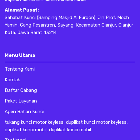
Alamat Pusat:
Sahabat Kunci (Samping Masjid Al Furqon), Jln Prof. Moch
Yamin, Gang Pesantren, Sayang, Kecamatan Cianjur, Cianjur
Kota, Jawa Barat 43214
Menu Utama
Tentang Kami
Kontak
Daftar Cabang
Paket Layanan
Agen Bahan Kunci
tukang kunci motor keyless, duplikat kunci motor keyless,
duplikat kunci mobil, duplikat kunci mobil