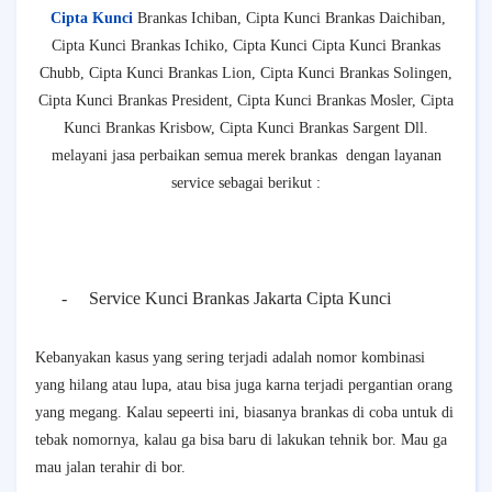
Cipta Kunci
Brankas Ichiban, Cipta Kunci Brankas Daichiban,
Cipta Kunci Brankas Ichiko, Cipta Kunci Cipta Kunci Brankas
Chubb, Cipta Kunci Brankas Lion, Cipta Kunci Brankas Solingen,
Cipta Kunci Brankas President, Cipta Kunci Brankas Mosler, Cipta
Kunci Brankas Krisbow, Cipta Kunci Brankas Sargent Dll.
melayani jasa perbaikan semua merek brankas dengan layanan
service sebagai berikut :
-
Service Kunci Brankas Jakarta Cipta Kunci
Kebanyakan kasus yang sering terjadi adalah nomor kombinasi
yang hilang atau lupa, atau bisa juga karna terjadi pergantian orang
yang megang. Kalau sepeerti ini, biasanya brankas di coba untuk di
tebak nomornya, kalau ga bisa baru di lakukan tehnik bor. Mau ga
mau jalan terahir di bor.