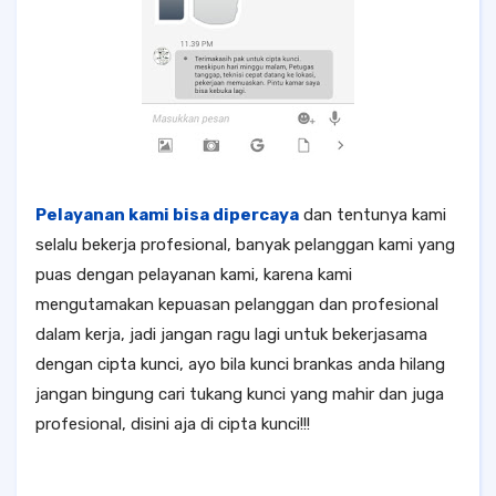
Pelayanan kami bisa dipercaya
dan tentunya kami
selalu bekerja profesional, banyak pelanggan kami yang
puas dengan pelayanan kami, karena kami
mengutamakan kepuasan pelanggan dan profesional
dalam kerja, jadi jangan ragu lagi untuk bekerjasama
dengan cipta kunci, ayo bila kunci brankas anda hilang
jangan bingung cari tukang kunci yang mahir dan juga
profesional, disini aja di cipta kunci!!!