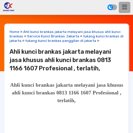
Home
»
Ahli kunci brankas jakarta melayani jasa khusus ahli kunci
brankas
»
Service Kunci Brankas Jakarta
»
tukang kunci brankas di
jakarta
»
tukang kunci brankas panggilan di jakarta
»
Ahli kunci brankas jakarta melayani
jasa khusus ahli kunci brankas 0813
1166 1607 Profesional , terlatih,
Ahli kunci brankas jakarta melayani jasa khusus
ahli kunci brankas 0813 1166 1607 Profesional ,
terlatih,