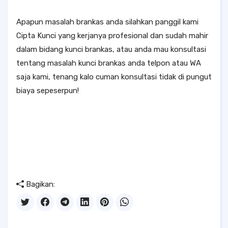
Apapun masalah brankas anda silahkan panggil kami
Cipta Kunci yang kerjanya profesional dan sudah mahir
dalam bidang kunci brankas, atau anda mau konsultasi
tentang masalah kunci brankas anda telpon atau WA
saja kami, tenang kalo cuman konsultasi tidak di pungut
biaya sepeserpun!
Bagikan: