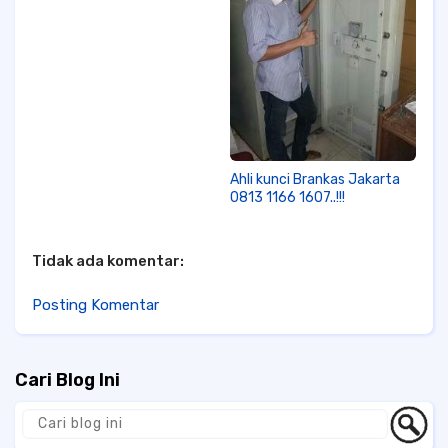
Ahli kunci Brankas Jakarta
0813 1166 1607..!!!
Tidak ada komentar:
Posting Komentar
Cari Blog Ini