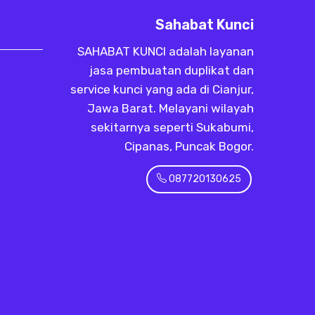
Sahabat Kunci
SAHABAT KUNCI adalah layanan
jasa pembuatan duplikat dan
service kunci yang ada di Cianjur,
Jawa Barat. Melayani wilayah
sekitarnya seperti Sukabumi,
Cipanas, Puncak Bogor.
087720130625