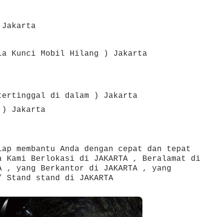
Jakarta
la Kunci Mobil Hilang )
Jakarta
tertinggal di dalam )
Jakarta
 )
Jakarta
ap membantu Anda dengan cepat dan tepat
a Kami Berlokasi di JAKARTA , Beralamat di
A , yang Berkantor di JAKARTA , yang
/ Stand stand di JAKARTA