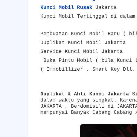
Kunci Mobil Rusak
Jakarta
Kunci Mobil Tertinggal di dalam
Pembuatan Kunci Mobil Baru ( bi
Duplikat Kunci Mobil
Jakarta
Service Kunci Mobil
Jakarta
Buka Pintu Mobil ( bila Kunci 
( Immobillizer , Smart Key Dll,
Duplikat & Ahli Kunci Jakarta
Si
dalam waktu yang singkat. Karen
JAKARTA , Berdomisili di JAKART
mempunyai Banyak Cabang Cabang 