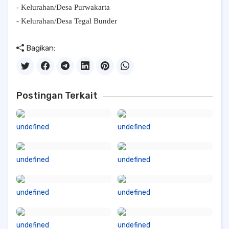
- Kelurahan/Desa Purwakarta
- Kelurahan/Desa Tegal Bunder
Bagikan:
Postingan Terkait
undefined
undefined
undefined
undefined
undefined
undefined
undefined
undefined