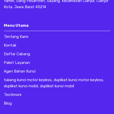
Yamin, Gang Pesantren, Sayang, Kecamatan Cianjur, Cianjur
Kota, Jawa Barat 43214
Menu Utama
Tentang Kami
Kontak
Daftar Cabang
Paket Layanan
Agen Bahan Kunci
tukang kunci motor keyless, duplikat kunci motor keyless,
duplikat kunci mobil, duplikat kunci mobil
Testimoni
Blog