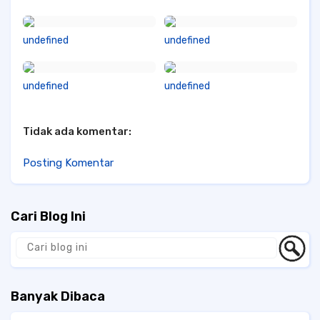
undefined
undefined
undefined
undefined
Tidak ada komentar:
Posting Komentar
Cari Blog Ini
Banyak Dibaca