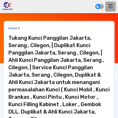
Home
»
Tukang Kunci Panggilan Jakarta,
Serang , Cilegon, | Duplikat Kunci
Panggilan Jakarta, Serang , Cilegon, |
Ahli Kunci Panggilan Jakarta, Serang ,
Cilegon, | Service Kunci Panggilan
Jakarta, Serang , Cilegon, Duplikat &
Ahli Kunci Jakarta untuk menangani
permasalahan Kunci ( Kunci Mobil , Kunci
Brankas , Kunci Pintu , Kunci Motor ,
Kunci Filling Kabinet , Loker , Gembok
DLL. Duplikat & Ahli Kunci Jakarta,