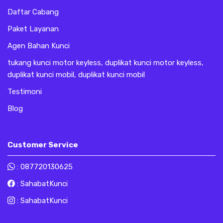
Daftar Cabang
Paket Layanan
Agen Bahan Kunci
tukang kunci motor keyless, duplikat kunci motor keyless,
duplikat kunci mobil, duplikat kunci mobil
Testimoni
Blog
Customer Service
:
087720130625
:
SahabatKunci
:
SahabatKunci