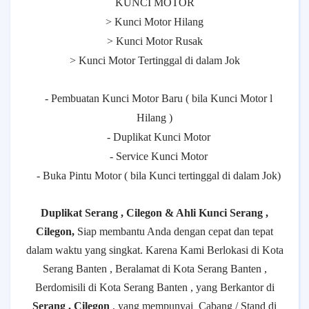
KUNCI MOTOR
> Kunci Motor Hilang
> Kunci Motor Rusak
> Kunci Motor Tertinggal di dalam Jok
- Pembuatan Kunci Motor Baru ( bila Kunci Motor l
Hilang )
- Duplikat Kunci Motor
- Service Kunci Motor
- Buka Pintu Motor ( bila Kunci tertinggal di dalam Jok)
Duplikat Serang , Cilegon & Ahli Kunci Serang ,
Cilegon,
Siap membantu Anda dengan cepat dan tepat
dalam waktu yang singkat. Karena Kami Berlokasi di Kota
Serang Banten , Beralamat di Kota Serang Banten ,
Berdomisili di Kota Serang Banten , yang Berkantor di
Serang , Cilegon
, yang mempunyai
Cabang / Stand di