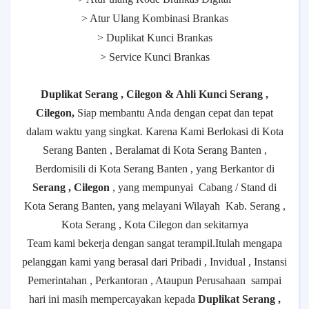
> Atur Ulang Kombinasi Brankas
> Duplikat Kunci Brankas
> Service Kunci Brankas
Duplikat Serang , Cilegon & Ahli Kunci Serang ,
Cilegon,
Siap membantu Anda dengan cepat dan tepat
dalam waktu yang singkat. Karena Kami Berlokasi di Kota
Serang Banten , Beralamat di Kota Serang Banten ,
Berdomisili di Kota Serang Banten , yang Berkantor di
Serang , Cilegon
, yang mempunyai
Cabang / Stand di
Kota Serang Banten, yang melayani Wilayah
Kab. Serang ,
Kota Serang , Kota Cilegon dan sekitarnya
Team kami bekerja dengan sangat terampil.Itulah mengapa
pelanggan kami yang berasal dari Pribadi , Invidual , Instansi
Pemerintahan , Perkantoran , Ataupun Perusahaan
sampai
hari ini masih mempercayakan kepada
Duplikat Serang ,