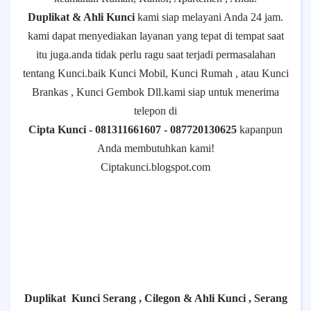
Duplikat & Ahli Kunci
kami siap melayani Anda 24 jam.
kami dapat menyediakan layanan yang tepat di tempat saat
itu juga.anda tidak perlu ragu saat terjadi permasalahan
tentang Kunci.baik Kunci Mobil, Kunci Rumah , atau Kunci
Brankas , Kunci Gembok Dll.kami siap untuk menerima
telepon di
Cipta Kunci - 081311661607 - 087720130625
kapanpun
Anda membutuhkan kami!
Ciptakunci.blogspot.com
Duplikat
Kunci Serang , Cilegon & Ahli Kunci , Serang