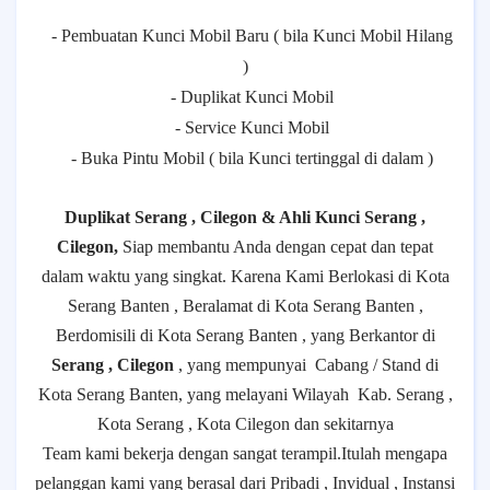
- Pembuatan Kunci Mobil Baru ( bila Kunci Mobil Hilang
)
- Duplikat Kunci Mobil
- Service Kunci Mobil
- Buka Pintu Mobil ( bila Kunci tertinggal di dalam )
Duplikat Serang , Cilegon & Ahli Kunci Serang ,
Cilegon,
Siap membantu Anda dengan cepat dan tepat
dalam waktu yang singkat. Karena Kami Berlokasi di Kota
Serang Banten , Beralamat di Kota Serang Banten ,
Berdomisili di Kota Serang Banten , yang Berkantor di
Serang , Cilegon
, yang mempunyai
Cabang / Stand di
Kota Serang Banten, yang melayani Wilayah
Kab. Serang ,
Kota Serang , Kota Cilegon dan sekitarnya
Team kami bekerja dengan sangat terampil.Itulah mengapa
pelanggan kami yang berasal dari Pribadi , Invidual , Instansi