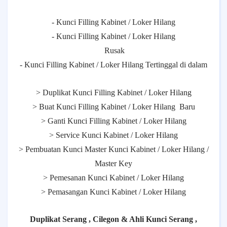
- Kunci Filling Kabinet / Loker Hilang
- Kunci Filling Kabinet / Loker Hilang
Rusak
- Kunci Filling Kabinet / Loker Hilang Tertinggal di dalam
> Duplikat Kunci Filling Kabinet / Loker Hilang
> Buat Kunci Filling Kabinet / Loker Hilang
Baru
> Ganti Kunci Filling Kabinet / Loker Hilang
> Service Kunci Kabinet / Loker Hilang
> Pembuatan Kunci Master Kunci Kabinet / Loker Hilang /
Master Key
> Pemesanan Kunci Kabinet / Loker Hilang
> Pemasangan Kunci Kabinet / Loker Hilang
Duplikat Serang , Cilegon & Ahli Kunci Serang ,