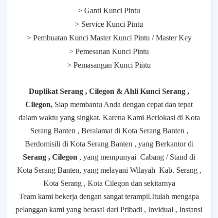
> Ganti Kunci Pintu
> Service Kunci Pintu
> Pembuatan Kunci Master Kunci Pintu / Master Key
> Pemesanan Kunci Pintu
> Pemasangan Kunci Pintu
Duplikat Serang , Cilegon & Ahli Kunci Serang ,
Cilegon,
Siap membantu Anda dengan cepat dan tepat
dalam waktu yang singkat. Karena Kami Berlokasi di Kota
Serang Banten , Beralamat di Kota Serang Banten ,
Berdomisili di Kota Serang Banten , yang Berkantor di
Serang , Cilegon
, yang mempunyai
Cabang / Stand di
Kota Serang Banten, yang melayani Wilayah
Kab. Serang ,
Kota Serang , Kota Cilegon dan sekitarnya
Team kami bekerja dengan sangat terampil.Itulah mengapa
pelanggan kami yang berasal dari Pribadi , Invidual , Instansi