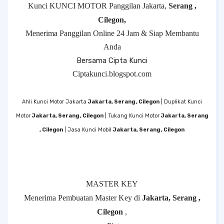
Kunci KUNCI MOTOR Panggilan Jakarta,
Serang ,
Cilegon,
Menerima Panggilan Online 24 Jam & Siap Membantu
Anda
Bersama Cipta Kunci
Ciptakunci.blogspot.com
Ahli Kunci Motor Jakarta
Jakarta, Serang , Cilegon
| Duplikat Kunci
Motor
Jakarta, Serang , Cilegon
| Tukang Kunci Motor
Jakarta, Serang
, Cilegon
| Jasa Kunci Mobil
Jakarta, Serang , Cilegon
MASTER KEY
Menerima Pembuatan Master Key di
Jakarta, Serang ,
Cilegon
,