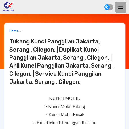
Home
»
Tukang Kunci Panggilan Jakarta,
Serang , Cilegon, | Duplikat Kunci
Panggilan Jakarta, Serang , Cilegon, |
Ahli Kunci Panggilan Jakarta, Serang ,
Cilegon, | Service Kunci Panggilan
Jakarta, Serang , Cilegon,
KUNCI MOBIL
> Kunci Mobil Hilang
> Kunci Mobil Rusak
> Kunci Mobil Tertinggal di dalam