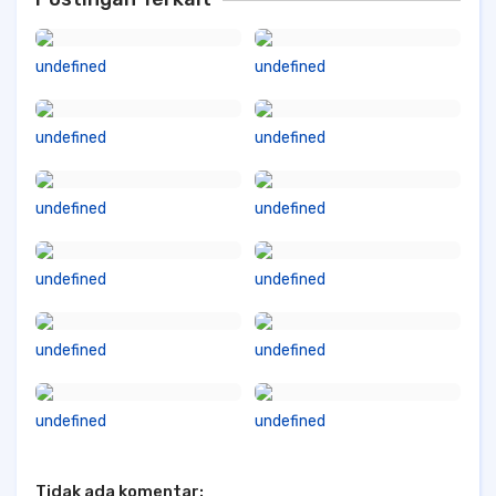
undefined
undefined
undefined
undefined
undefined
undefined
undefined
undefined
undefined
undefined
undefined
undefined
Tidak ada komentar: