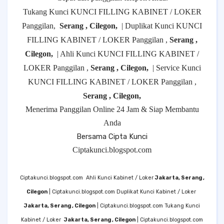
Tukang Kunci KUNCI FILLING KABINET / LOKER
Panggilan,
Serang , Cilegon,
| Duplikat Kunci KUNCI
FILLING KABINET / LOKER Panggilan ,
Serang ,
Cilegon,
| Ahli Kunci KUNCI FILLING KABINET /
LOKER Panggilan ,
Serang , Cilegon,
| Service Kunci
KUNCI FILLING KABINET / LOKER Panggilan ,
Serang , Cilegon,
Menerima Panggilan Online 24 Jam & Siap Membantu
Anda
Bersama Cipta Kunci
Ciptakunci.blogspot.com
Ciptakunci.blogspot.com
Ahli Kunci Kabinet / Loker
Jakarta, Serang ,
Cilegon
| Ciptakunci.blogspot.com Duplikat Kunci Kabinet / Loker
Jakarta, Serang , Cilegon
| Ciptakunci.blogspot.com Tukang Kunci
Kabinet / Loker
Jakarta, Serang , Cilegon
| Ciptakunci.blogspot.com