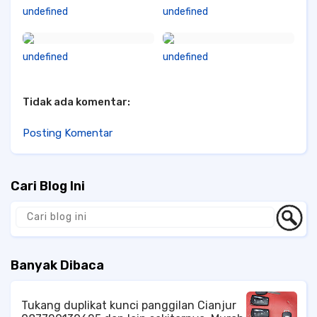
undefined
undefined
undefined
undefined
Tidak ada komentar:
Posting Komentar
Cari Blog Ini
Banyak Dibaca
Tukang duplikat kunci panggilan Cianjur