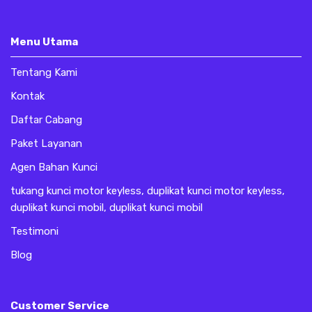
Menu Utama
Tentang Kami
Kontak
Daftar Cabang
Paket Layanan
Agen Bahan Kunci
tukang kunci motor keyless, duplikat kunci motor keyless,
duplikat kunci mobil, duplikat kunci mobil
Testimoni
Blog
Customer Service