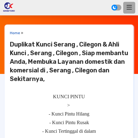
Home
»
Duplikat Kunci Serang , Cilegon & Ahli
Kunci , Serang , Cilegon , Siap membantu
Anda, Membuka Layanan domestik dan
komersial di , Serang , Cilegon dan
Sekitarnya,
KUNCI PINTU
>
- Kunci Pintu Hilang
- Kunci Pintu Rusak
- Kunci Tertinggal di dalam