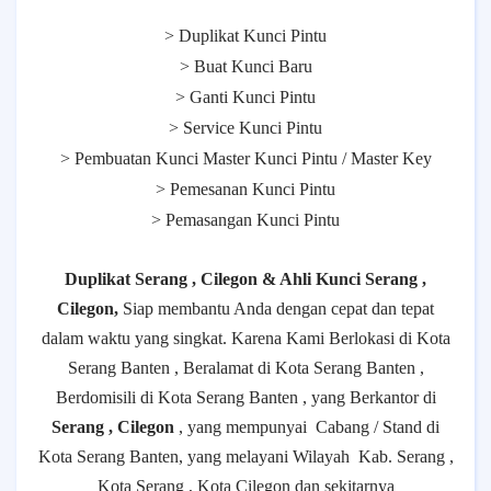
> Duplikat Kunci Pintu
> Buat Kunci Baru
> Ganti Kunci Pintu
> Service Kunci Pintu
> Pembuatan Kunci Master Kunci Pintu / Master Key
> Pemesanan Kunci Pintu
> Pemasangan Kunci Pintu
Duplikat Serang , Cilegon & Ahli Kunci Serang ,
Cilegon,
Siap membantu Anda dengan cepat dan tepat
dalam waktu yang singkat. Karena Kami Berlokasi di Kota
Serang Banten , Beralamat di Kota Serang Banten ,
Berdomisili di Kota Serang Banten , yang Berkantor di
Serang , Cilegon
, yang mempunyai
Cabang / Stand di
Kota Serang Banten, yang melayani Wilayah
Kab. Serang ,
Kota Serang , Kota Cilegon dan sekitarnya