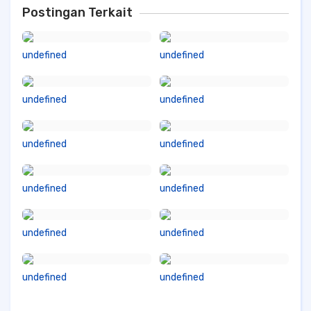
Postingan Terkait
undefined
undefined
undefined
undefined
undefined
undefined
undefined
undefined
undefined
undefined
undefined
undefined