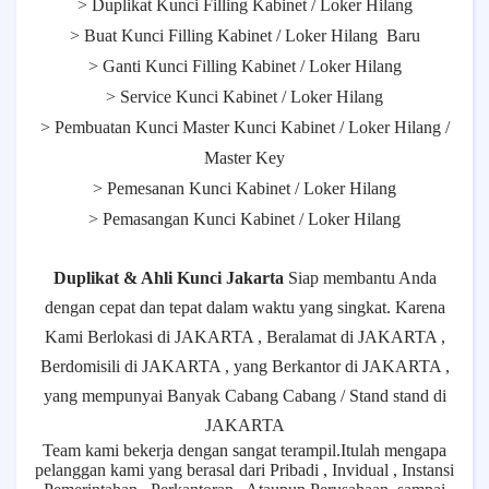
> Duplikat Kunci Filling Kabinet / Loker Hilang
> Buat Kunci Filling Kabinet / Loker Hilang Baru
> Ganti Kunci Filling Kabinet / Loker Hilang
> Service Kunci Kabinet / Loker Hilang
> Pembuatan Kunci Master Kunci Kabinet / Loker Hilang /
Master Key
> Pemesanan Kunci Kabinet / Loker Hilang
> Pemasangan Kunci Kabinet / Loker Hilang
Duplikat & Ahli Kunci Jakarta
Siap membantu Anda
dengan cepat dan tepat dalam waktu yang singkat. Karena
Kami Berlokasi di JAKARTA , Beralamat di JAKARTA ,
Berdomisili di JAKARTA , yang Berkantor di JAKARTA ,
yang mempunyai Banyak Cabang Cabang / Stand stand di
JAKARTA
Team kami bekerja dengan sangat terampil.Itulah mengapa
pelanggan kami yang berasal dari Pribadi , Invidual , Instansi