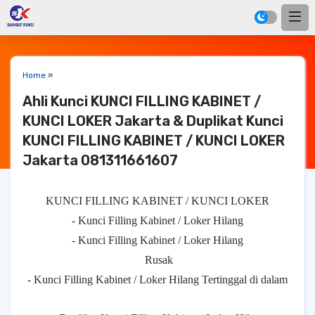
Home
»
Ahli Kunci KUNCI FILLING KABINET /
KUNCI LOKER Jakarta & Duplikat Kunci
KUNCI FILLING KABINET / KUNCI LOKER
Jakarta 081311661607
KUNCI FILLING KABINET / KUNCI LOKER
- Kunci Filling Kabinet / Loker Hilang
- Kunci Filling Kabinet / Loker Hilang
Rusak
- Kunci Filling Kabinet / Loker Hilang Tertinggal di dalam