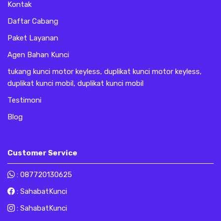
Kontak
Daftar Cabang
Paket Layanan
Agen Bahan Kunci
tukang kunci motor keyless, duplikat kunci motor keyless,
duplikat kunci mobil, duplikat kunci mobil
Testimoni
Blog
Customer Service
:
087720130625
:
SahabatKunci
:
SahabatKunci