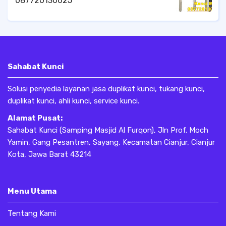
087720130625
Sahabat Kunci
Solusi penyedia layanan jasa duplikat kunci, tukang kunci,
duplikat kunci, ahli kunci, service kunci.
Alamat Pusat:
Sahabat Kunci (Samping Masjid Al Furqon), Jln Prof. Moch
Yamin, Gang Pesantren, Sayang, Kecamatan Cianjur, Cianjur
Kota, Jawa Barat 43214
Menu Utama
Tentang Kami