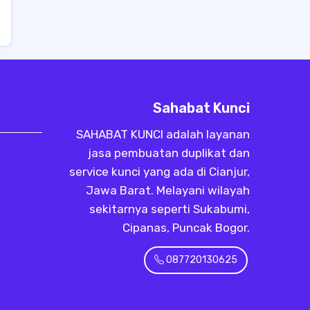
Sahabat Kunci
SAHABAT KUNCI adalah layanan
jasa pembuatan duplikat dan
service kunci yang ada di Cianjur,
Jawa Barat. Melayani wilayah
sekitarnya seperti Sukabumi,
Cipanas, Puncak Bogor.
087720130625