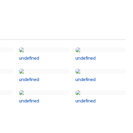
undefined
undefined
undefined
undefined
undefined
undefined