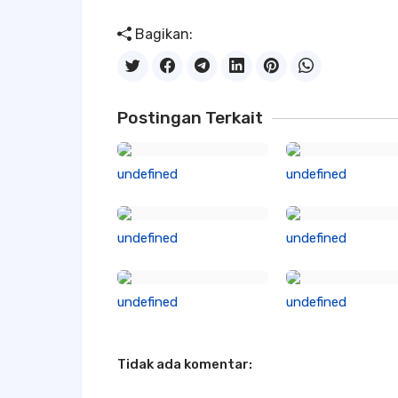
Bagikan:
Postingan Terkait
undefined
undefined
undefined
undefined
undefined
undefined
Tidak ada komentar: