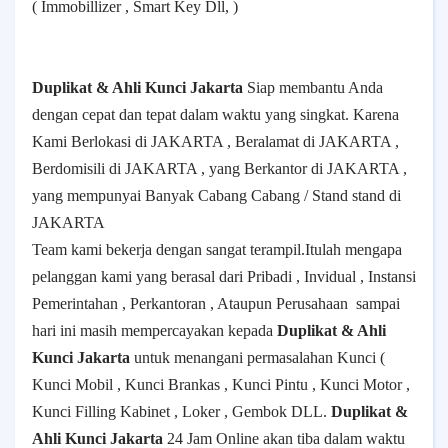
( Immobillizer , Smart Key Dll, )
Duplikat & Ahli Kunci Jakarta
Siap membantu Anda
dengan cepat dan tepat dalam waktu yang singkat. Karena
Kami Berlokasi di JAKARTA , Beralamat di JAKARTA ,
Berdomisili di JAKARTA , yang Berkantor di JAKARTA ,
yang mempunyai Banyak Cabang Cabang / Stand stand di
JAKARTA
Team kami bekerja dengan sangat terampil.Itulah mengapa
pelanggan kami yang berasal dari Pribadi , Invidual , Instansi
Pemerintahan , Perkantoran , Ataupun Perusahaan
sampai
hari ini masih mempercayakan kepada
Duplikat & Ahli
Kunci Jakarta
untuk menangani permasalahan Kunci (
Kunci Mobil , Kunci Brankas , Kunci Pintu , Kunci Motor ,
Kunci Filling Kabinet , Loker , Gembok DLL.
Duplikat &
Ahli Kunci Jakarta
24 Jam Online akan tiba dalam waktu