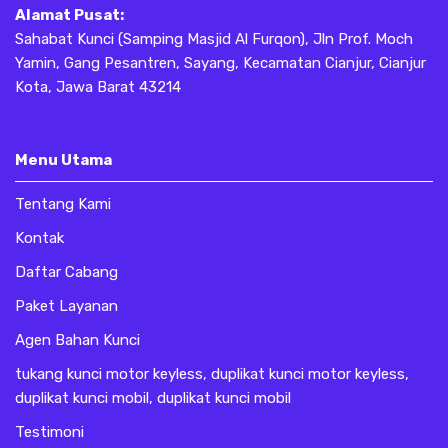
Alamat Pusat:
Sahabat Kunci (Samping Masjid Al Furqon), Jln Prof. Moch
Yamin, Gang Pesantren, Sayang, Kecamatan Cianjur, Cianjur
Kota, Jawa Barat 43214
Menu Utama
Tentang Kami
Kontak
Daftar Cabang
Paket Layanan
Agen Bahan Kunci
tukang kunci motor keyless, duplikat kunci motor keyless,
duplikat kunci mobil, duplikat kunci mobil
Testimoni