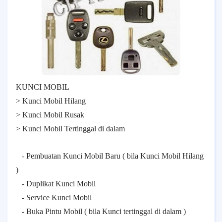
KUNCI MOBIL
> Kunci Mobil Hilang
> Kunci Mobil Rusak
> Kunci Mobil Tertinggal di dalam
- Pembuatan Kunci Mobil Baru ( bila Kunci Mobil Hilang
)
- Duplikat Kunci Mobil
- Service Kunci Mobil
- Buka Pintu Mobil ( bila Kunci tertinggal di dalam )