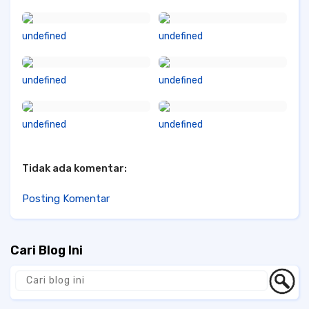
undefined
undefined
undefined
undefined
undefined
undefined
Tidak ada komentar:
Posting Komentar
Cari Blog Ini