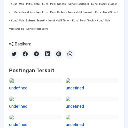
• Kunci Mobil Mitsubishi • Kunci Mobil Nissan • Kunci Mobil Opel • Kunci Mobil Peugeot
•
Kunci Mobil Porsche • Kunci Mobil Proton • Kunci Mobil Renault • Kunci Mobil Smart
• Kunci Mobil Subaru •Suzuki • Kunci Mobil Timor • Kunci Mobil Toyota • Kunci Mobil
Volkswagen • Kunci Mobil Volvo
Bagikan:
Postingan Terkait
undefined
undefined
undefined
undefined
undefined
undefined