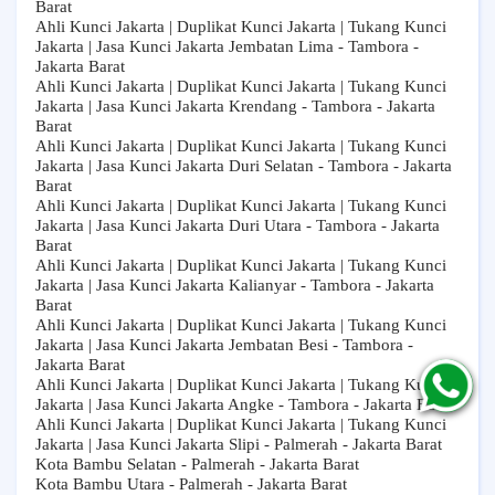
Barat
Ahli Kunci Jakarta | Duplikat Kunci Jakarta | Tukang Kunci
Jakarta | Jasa Kunci Jakarta Jembatan Lima - Tambora -
Jakarta Barat
Ahli Kunci Jakarta | Duplikat Kunci Jakarta | Tukang Kunci
Jakarta | Jasa Kunci Jakarta Krendang - Tambora - Jakarta
Barat
Ahli Kunci Jakarta | Duplikat Kunci Jakarta | Tukang Kunci
Jakarta | Jasa Kunci Jakarta Duri Selatan - Tambora - Jakarta
Barat
Ahli Kunci Jakarta | Duplikat Kunci Jakarta | Tukang Kunci
Jakarta | Jasa Kunci Jakarta Duri Utara - Tambora - Jakarta
Barat
Ahli Kunci Jakarta | Duplikat Kunci Jakarta | Tukang Kunci
Jakarta | Jasa Kunci Jakarta Kalianyar - Tambora - Jakarta
Barat
Ahli Kunci Jakarta | Duplikat Kunci Jakarta | Tukang Kunci
Jakarta | Jasa Kunci Jakarta Jembatan Besi - Tambora -
Jakarta Barat
Ahli Kunci Jakarta | Duplikat Kunci Jakarta | Tukang Kunci
Jakarta | Jasa Kunci Jakarta Angke - Tambora - Jakarta Barat
Ahli Kunci Jakarta | Duplikat Kunci Jakarta | Tukang Kunci
Jakarta | Jasa Kunci Jakarta Slipi - Palmerah - Jakarta Barat
Kota Bambu Selatan - Palmerah - Jakarta Barat
Kota Bambu Utara - Palmerah - Jakarta Barat