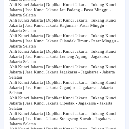
Ahli Kunci Jakarta | Duplikat Kunci Jakarta | Tukang Kunci
Jakarta | Jasa Kunci Jakarta Jati Padang - Pasar Minggu -
Jakarta Selatan
Ahli Kunci Jakarta | Duplikat Kunci Jakarta | Tukang Kunci
Jakarta | Jasa Kunci Jakarta Ragunan - Pasar Minggu -
Jakarta Selatan
Ahli Kunci Jakarta | Duplikat Kunci Jakarta | Tukang Kunci
Jakarta | Jasa Kunci Jakarta Cilandak Timur - Pasar Minggu -
Jakarta Selatan
Ahli Kunci Jakarta | Duplikat Kunci Jakarta | Tukang Kunci
Jakarta | Jasa Kunci Jakarta Lenteng Agung - Jagakarsa -
Jakarta Selatan
Ahli Kunci Jakarta | Duplikat Kunci Jakarta | Tukang Kunci
Jakarta | Jasa Kunci Jakarta Jagakarsa - Jagakarsa - Jakarta
Selatan
Ahli Kunci Jakarta | Duplikat Kunci Jakarta | Tukang Kunci
Jakarta | Jasa Kunci Jakarta Ciganjur - Jagakarsa - Jakarta
Selatan
Ahli Kunci Jakarta | Duplikat Kunci Jakarta | Tukang Kunci
Jakarta | Jasa Kunci Jakarta Cipedak - Jagakarsa - Jakarta
Selatan
Ahli Kunci Jakarta | Duplikat Kunci Jakarta | Tukang Kunci
Jakarta | Jasa Kunci Jakarta Srengseng Sawah - Jagakarsa -
Jakarta Selatan