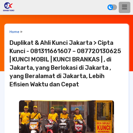
Home
»
Duplikat & Ahli Kunci Jakarta > Cipta
Kunci - 081311661607 – 087720130625
| KUNCI MOBIL | KUNCI BRANKAS | , di
Jakarta, yang Berlokasi di Jakarta ,
yang Beralamat di Jakarta, Lebih
Efisien Waktu dan Cepat