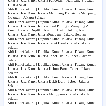
Jakarta | Jasa Kunci Jakarta Pancoran - Mampang Prapatan -
Jakarta Selatan
Ahli Kunci Jakarta | Duplikat Kunci Jakarta | Tukang Kunci
Jakarta | Jasa Kunci Jakarta Mampang Prapatan - Mampang
Prapatan - Jakarta Selatan
Ahli Kunci Jakarta | Duplikat Kunci Jakarta | Tukang Kunci
Jakarta | Jasa Kunci JakartaTegal Parang - Mampang Ahli
Kunci Jakarta | Duplikat Kunci Jakarta | Tukang Kunci
Jakarta | Jasa Kunci JakartaPrapatan - Jakarta Selatan
Ahli Kunci Jakarta | Duplikat Kunci Jakarta | Tukang Kunci
Jakarta | Jasa Kunci Jakarta Tebet Barat - Tebet - Jakarta
Selatan
Ahli Kunci Jakarta | Duplikat Kunci Jakarta | Tukang Kunci
Jakarta | Jasa Kunci Jakarta Tebet Timur - Tebet - Jakarta
Selatan
Ahli Kunci Jakarta | Duplikat Kunci Jakarta | Tukang Kunci
Jakarta | Jasa Kunci Jakarta Kebon Baru - Tebet - Jakarta
Selatan
Ahli Kunci Jakarta | Duplikat Kunci Jakarta | Tukang Kunci
Jakarta | Jasa Kunci Jakarta Bukit Duri - Tebet - Jakarta
Selatan
Ahli Kunci Jakarta | Duplikat Kunci Jakarta | Tukang Kunci
Jakarta | Jasa Kunci Jakarta Manggarai - Tebet - Jakarta
Selatan
Ahli Kunci Jakarta | Duplikat Kunci Jakarta | Tukang Kunci