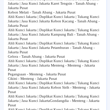
Jakarta | Jasa Kunci Jakarta Karet Tengsin - Tanah Abang -
Jakarta Pusat
Kebon Melati - Tanah Abang - Jakarta Pusat
Ahli Kunci Jakarta | Duplikat Kunci Jakarta | Tukang Kunci
Jakarta | Jasa Kunci Jakarta Kebon Kacang - Tanah Abang -
Jakarta Pusat
Ahli Kunci Jakarta | Duplikat Kunci Jakarta | Tukang Kunci
Jakarta | Jasa Kunci Jakarta Kampung Bali - Tanah Abang -
Jakarta Pusat
Ahli Kunci Jakarta | Duplikat Kunci Jakarta | Tukang Kunci
Jakarta | Jasa Kunci Jakarta Petamburan - Tanah Abang -
Jakarta Pusat
Gelora - Tanah Abang - Jakarta Pusat
Ahli Kunci Jakarta | Duplikat Kunci Jakarta | Tukang Kunci
Jakarta | Jasa Kunci Jakarta Menteng - Menteng - Jakarta
Pusat
Pegangsaan - Menteng - Jakarta Pusat
Cikini - Menteng - Jakarta Pusat
Ahli Kunci Jakarta | Duplikat Kunci Jakarta | Tukang Kunci
Jakarta | Jasa Kunci Jakarta Kebon Sirih - Menteng - Jakarta
Pusat
Ahli Kunci Jakarta | Duplikat Kunci Jakarta | Tukang Kunci
Jakarta | Jasa Kunci JakartaGondangdia - Menteng - Jakarta
Pusat
Ahli Kunci Jakarta | Duplikat Kunci Jakarta | Tukang Kunci