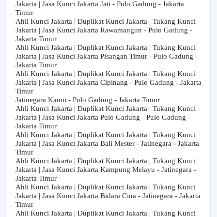
Jakarta | Jasa Kunci Jakarta Jati - Pulo Gadung - Jakarta
Timur
Ahli Kunci Jakarta | Duplikat Kunci Jakarta | Tukang Kunci
Jakarta | Jasa Kunci Jakarta Rawamangun - Pulo Gadung -
Jakarta Timur
Ahli Kunci Jakarta | Duplikat Kunci Jakarta | Tukang Kunci
Jakarta | Jasa Kunci Jakarta Pisangan Timur - Pulo Gadung -
Jakarta Timur
Ahli Kunci Jakarta | Duplikat Kunci Jakarta | Tukang Kunci
Jakarta | Jasa Kunci Jakarta Cipinang - Pulo Gadung - Jakarta
Timur
Jatinegara Kaum - Pulo Gadung - Jakarta Timur
Ahli Kunci Jakarta | Duplikat Kunci Jakarta | Tukang Kunci
Jakarta | Jasa Kunci Jakarta Pulo Gadung - Pulo Gadung -
Jakarta Timur
Ahli Kunci Jakarta | Duplikat Kunci Jakarta | Tukang Kunci
Jakarta | Jasa Kunci Jakarta Bali Mester - Jatinegara - Jakarta
Timur
Ahli Kunci Jakarta | Duplikat Kunci Jakarta | Tukang Kunci
Jakarta | Jasa Kunci Jakarta Kampung Melayu - Jatinegara -
Jakarta Timur
Ahli Kunci Jakarta | Duplikat Kunci Jakarta | Tukang Kunci
Jakarta | Jasa Kunci Jakarta Bidara Cina - Jatinegara - Jakarta
Timur
Ahli Kunci Jakarta | Duplikat Kunci Jakarta | Tukang Kunci