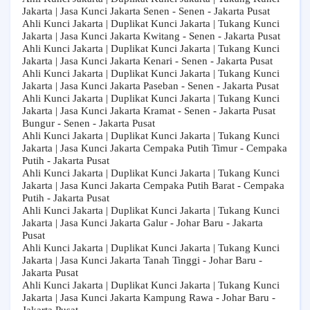
Jakarta | Jasa Kunci Jakarta Senen - Senen - Jakarta Pusat
Ahli Kunci Jakarta | Duplikat Kunci Jakarta | Tukang Kunci
Jakarta | Jasa Kunci Jakarta Kwitang - Senen - Jakarta Pusat
Ahli Kunci Jakarta | Duplikat Kunci Jakarta | Tukang Kunci
Jakarta | Jasa Kunci Jakarta Kenari - Senen - Jakarta Pusat
Ahli Kunci Jakarta | Duplikat Kunci Jakarta | Tukang Kunci
Jakarta | Jasa Kunci Jakarta Paseban - Senen - Jakarta Pusat
Ahli Kunci Jakarta | Duplikat Kunci Jakarta | Tukang Kunci
Jakarta | Jasa Kunci Jakarta Kramat - Senen - Jakarta Pusat
Bungur - Senen - Jakarta Pusat
Ahli Kunci Jakarta | Duplikat Kunci Jakarta | Tukang Kunci
Jakarta | Jasa Kunci Jakarta Cempaka Putih Timur - Cempaka
Putih - Jakarta Pusat
Ahli Kunci Jakarta | Duplikat Kunci Jakarta | Tukang Kunci
Jakarta | Jasa Kunci Jakarta Cempaka Putih Barat - Cempaka
Putih - Jakarta Pusat
Ahli Kunci Jakarta | Duplikat Kunci Jakarta | Tukang Kunci
Jakarta | Jasa Kunci Jakarta Galur - Johar Baru - Jakarta
Pusat
Ahli Kunci Jakarta | Duplikat Kunci Jakarta | Tukang Kunci
Jakarta | Jasa Kunci Jakarta Tanah Tinggi - Johar Baru -
Jakarta Pusat
Ahli Kunci Jakarta | Duplikat Kunci Jakarta | Tukang Kunci
Jakarta | Jasa Kunci Jakarta Kampung Rawa - Johar Baru -