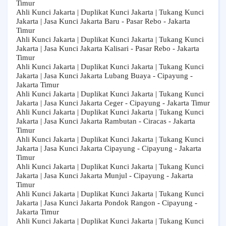
Timur
Ahli Kunci Jakarta | Duplikat Kunci Jakarta | Tukang Kunci
Jakarta | Jasa Kunci Jakarta Baru - Pasar Rebo - Jakarta
Timur
Ahli Kunci Jakarta | Duplikat Kunci Jakarta | Tukang Kunci
Jakarta | Jasa Kunci Jakarta Kalisari - Pasar Rebo - Jakarta
Timur
Ahli Kunci Jakarta | Duplikat Kunci Jakarta | Tukang Kunci
Jakarta | Jasa Kunci Jakarta Lubang Buaya - Cipayung -
Jakarta Timur
Ahli Kunci Jakarta | Duplikat Kunci Jakarta | Tukang Kunci
Jakarta | Jasa Kunci Jakarta Ceger - Cipayung - Jakarta Timur
Ahli Kunci Jakarta | Duplikat Kunci Jakarta | Tukang Kunci
Jakarta | Jasa Kunci Jakarta Rambutan - Ciracas - Jakarta
Timur
Ahli Kunci Jakarta | Duplikat Kunci Jakarta | Tukang Kunci
Jakarta | Jasa Kunci Jakarta Cipayung - Cipayung - Jakarta
Timur
Ahli Kunci Jakarta | Duplikat Kunci Jakarta | Tukang Kunci
Jakarta | Jasa Kunci Jakarta Munjul - Cipayung - Jakarta
Timur
Ahli Kunci Jakarta | Duplikat Kunci Jakarta | Tukang Kunci
Jakarta | Jasa Kunci Jakarta Pondok Rangon - Cipayung -
Jakarta Timur
Ahli Kunci Jakarta | Duplikat Kunci Jakarta | Tukang Kunci