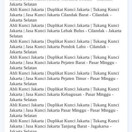
Jakarta Selatan
Ahli Kunci Jakarta | Duplikat Kunci Jakarta | Tukang Kunci
Jakarta | Jasa Kunci Jakarta Cilandak Barat - Cilandak -
Jakarta Selatan
Ahli Kunci Jakarta | Duplikat Kunci Jakarta | Tukang Kunci
Jakarta | Jasa Kunci Jakarta Lebak Bulus - Cilandak - Jakarta
Selatan
Ahli Kunci Jakarta | Duplikat Kunci Jakarta | Tukang Kunci
Jakarta | Jasa Kunci Jakarta Pondok Labu - Cilandak -
Jakarta Selatan
Ahli Kunci Jakarta | Duplikat Kunci Jakarta | Tukang Kunci
Jakarta | Jasa Kunci Jakarta Pejaten Barat - Pasar Minggu -
Jakarta Selatan
Ahli Kunci Jakarta | Duplikat Kunci Jakarta | Tukang Kunci
Jakarta | Jasa Kunci Jakarta Pejaten Timur - Pasar Minggu -
Jakarta Selatan
Ahli Kunci Jakarta | Duplikat Kunci Jakarta | Tukang Kunci
Jakarta | Jasa Kunci Jakarta Kebagusan - Pasar Minggu -
Jakarta Selatan
Ahli Kunci Jakarta | Duplikat Kunci Jakarta | Tukang Kunci
Jakarta | Jasa Kunci Jakarta Pasar Minggu - Pasar Minggu -
Jakarta Selatan
Ahli Kunci Jakarta | Duplikat Kunci Jakarta | Tukang Kunci
Jakarta | Jasa Kunci Jakarta Tanjung Barat - Jagakarsa -
Jakarta Selatan