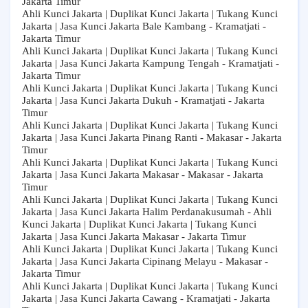
Jakarta Timur
Ahli Kunci Jakarta | Duplikat Kunci Jakarta | Tukang Kunci
Jakarta | Jasa Kunci Jakarta Bale Kambang - Kramatjati -
Jakarta Timur
Ahli Kunci Jakarta | Duplikat Kunci Jakarta | Tukang Kunci
Jakarta | Jasa Kunci Jakarta Kampung Tengah - Kramatjati -
Jakarta Timur
Ahli Kunci Jakarta | Duplikat Kunci Jakarta | Tukang Kunci
Jakarta | Jasa Kunci Jakarta Dukuh - Kramatjati - Jakarta
Timur
Ahli Kunci Jakarta | Duplikat Kunci Jakarta | Tukang Kunci
Jakarta | Jasa Kunci Jakarta Pinang Ranti - Makasar - Jakarta
Timur
Ahli Kunci Jakarta | Duplikat Kunci Jakarta | Tukang Kunci
Jakarta | Jasa Kunci Jakarta Makasar - Makasar - Jakarta
Timur
Ahli Kunci Jakarta | Duplikat Kunci Jakarta | Tukang Kunci
Jakarta | Jasa Kunci Jakarta Halim Perdanakusumah - Ahli
Kunci Jakarta | Duplikat Kunci Jakarta | Tukang Kunci
Jakarta | Jasa Kunci Jakarta Makasar - Jakarta Timur
Ahli Kunci Jakarta | Duplikat Kunci Jakarta | Tukang Kunci
Jakarta | Jasa Kunci Jakarta Cipinang Melayu - Makasar -
Jakarta Timur
Ahli Kunci Jakarta | Duplikat Kunci Jakarta | Tukang Kunci
Jakarta | Jasa Kunci Jakarta Cawang - Kramatjati - Jakarta