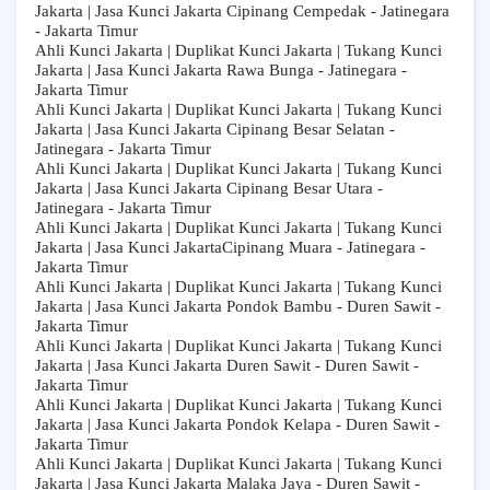
Jakarta | Jasa Kunci Jakarta Cipinang Cempedak - Jatinegara
- Jakarta Timur
Ahli Kunci Jakarta | Duplikat Kunci Jakarta | Tukang Kunci
Jakarta | Jasa Kunci Jakarta Rawa Bunga - Jatinegara -
Jakarta Timur
Ahli Kunci Jakarta | Duplikat Kunci Jakarta | Tukang Kunci
Jakarta | Jasa Kunci Jakarta Cipinang Besar Selatan -
Jatinegara - Jakarta Timur
Ahli Kunci Jakarta | Duplikat Kunci Jakarta | Tukang Kunci
Jakarta | Jasa Kunci Jakarta Cipinang Besar Utara -
Jatinegara - Jakarta Timur
Ahli Kunci Jakarta | Duplikat Kunci Jakarta | Tukang Kunci
Jakarta | Jasa Kunci JakartaCipinang Muara - Jatinegara -
Jakarta Timur
Ahli Kunci Jakarta | Duplikat Kunci Jakarta | Tukang Kunci
Jakarta | Jasa Kunci Jakarta Pondok Bambu - Duren Sawit -
Jakarta Timur
Ahli Kunci Jakarta | Duplikat Kunci Jakarta | Tukang Kunci
Jakarta | Jasa Kunci Jakarta Duren Sawit - Duren Sawit -
Jakarta Timur
Ahli Kunci Jakarta | Duplikat Kunci Jakarta | Tukang Kunci
Jakarta | Jasa Kunci Jakarta Pondok Kelapa - Duren Sawit -
Jakarta Timur
Ahli Kunci Jakarta | Duplikat Kunci Jakarta | Tukang Kunci
Jakarta | Jasa Kunci Jakarta Malaka Jaya - Duren Sawit -