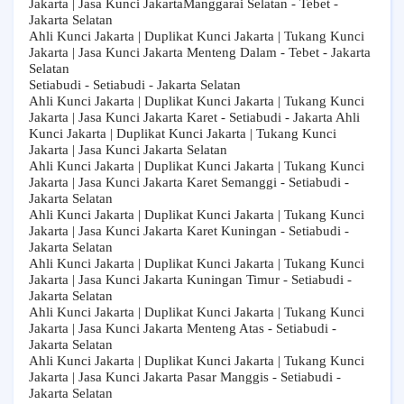
Jakarta | Jasa Kunci JakartaManggarai Selatan - Tebet -
Jakarta Selatan
Ahli Kunci Jakarta | Duplikat Kunci Jakarta | Tukang Kunci
Jakarta | Jasa Kunci Jakarta Menteng Dalam - Tebet - Jakarta
Selatan
Setiabudi - Setiabudi - Jakarta Selatan
Ahli Kunci Jakarta | Duplikat Kunci Jakarta | Tukang Kunci
Jakarta | Jasa Kunci Jakarta Karet - Setiabudi - Jakarta Ahli
Kunci Jakarta | Duplikat Kunci Jakarta | Tukang Kunci
Jakarta | Jasa Kunci Jakarta Selatan
Ahli Kunci Jakarta | Duplikat Kunci Jakarta | Tukang Kunci
Jakarta | Jasa Kunci Jakarta Karet Semanggi - Setiabudi -
Jakarta Selatan
Ahli Kunci Jakarta | Duplikat Kunci Jakarta | Tukang Kunci
Jakarta | Jasa Kunci Jakarta Karet Kuningan - Setiabudi -
Jakarta Selatan
Ahli Kunci Jakarta | Duplikat Kunci Jakarta | Tukang Kunci
Jakarta | Jasa Kunci Jakarta Kuningan Timur - Setiabudi -
Jakarta Selatan
Ahli Kunci Jakarta | Duplikat Kunci Jakarta | Tukang Kunci
Jakarta | Jasa Kunci Jakarta Menteng Atas - Setiabudi -
Jakarta Selatan
Ahli Kunci Jakarta | Duplikat Kunci Jakarta | Tukang Kunci
Jakarta | Jasa Kunci Jakarta Pasar Manggis - Setiabudi -
Jakarta Selatan