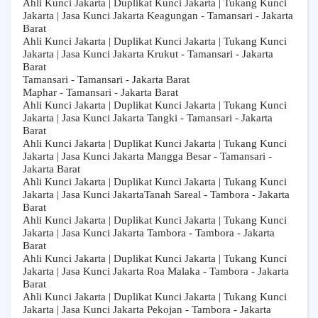
Ahli Kunci Jakarta | Duplikat Kunci Jakarta | Tukang Kunci
Jakarta | Jasa Kunci Jakarta Keagungan - Tamansari - Jakarta
Barat
Ahli Kunci Jakarta | Duplikat Kunci Jakarta | Tukang Kunci
Jakarta | Jasa Kunci Jakarta Krukut - Tamansari - Jakarta
Barat
Tamansari - Tamansari - Jakarta Barat
Maphar - Tamansari - Jakarta Barat
Ahli Kunci Jakarta | Duplikat Kunci Jakarta | Tukang Kunci
Jakarta | Jasa Kunci Jakarta Tangki - Tamansari - Jakarta
Barat
Ahli Kunci Jakarta | Duplikat Kunci Jakarta | Tukang Kunci
Jakarta | Jasa Kunci Jakarta Mangga Besar - Tamansari -
Jakarta Barat
Ahli Kunci Jakarta | Duplikat Kunci Jakarta | Tukang Kunci
Jakarta | Jasa Kunci JakartaTanah Sareal - Tambora - Jakarta
Barat
Ahli Kunci Jakarta | Duplikat Kunci Jakarta | Tukang Kunci
Jakarta | Jasa Kunci Jakarta Tambora - Tambora - Jakarta
Barat
Ahli Kunci Jakarta | Duplikat Kunci Jakarta | Tukang Kunci
Jakarta | Jasa Kunci Jakarta Roa Malaka - Tambora - Jakarta
Barat
Ahli Kunci Jakarta | Duplikat Kunci Jakarta | Tukang Kunci
Jakarta | Jasa Kunci Jakarta Pekojan - Tambora - Jakarta