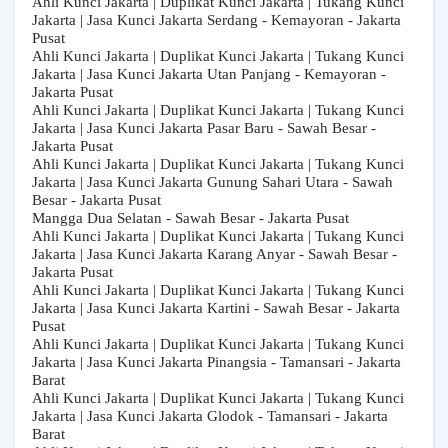
Ahli Kunci Jakarta | Duplikat Kunci Jakarta | Tukang Kunci
Jakarta | Jasa Kunci Jakarta Serdang - Kemayoran - Jakarta
Pusat
Ahli Kunci Jakarta | Duplikat Kunci Jakarta | Tukang Kunci
Jakarta | Jasa Kunci Jakarta Utan Panjang - Kemayoran -
Jakarta Pusat
Ahli Kunci Jakarta | Duplikat Kunci Jakarta | Tukang Kunci
Jakarta | Jasa Kunci Jakarta Pasar Baru - Sawah Besar -
Jakarta Pusat
Ahli Kunci Jakarta | Duplikat Kunci Jakarta | Tukang Kunci
Jakarta | Jasa Kunci Jakarta Gunung Sahari Utara - Sawah
Besar - Jakarta Pusat
Mangga Dua Selatan - Sawah Besar - Jakarta Pusat
Ahli Kunci Jakarta | Duplikat Kunci Jakarta | Tukang Kunci
Jakarta | Jasa Kunci Jakarta Karang Anyar - Sawah Besar -
Jakarta Pusat
Ahli Kunci Jakarta | Duplikat Kunci Jakarta | Tukang Kunci
Jakarta | Jasa Kunci Jakarta Kartini - Sawah Besar - Jakarta
Pusat
Ahli Kunci Jakarta | Duplikat Kunci Jakarta | Tukang Kunci
Jakarta | Jasa Kunci Jakarta Pinangsia - Tamansari - Jakarta
Barat
Ahli Kunci Jakarta | Duplikat Kunci Jakarta | Tukang Kunci
Jakarta | Jasa Kunci Jakarta Glodok - Tamansari - Jakarta
Barat