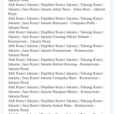
Jakarta Pusat
Ahli Kunci Jakarta | Duplikat Kunci Jakarta | Tukang Kunci
Jakarta | Jasa Kunci Jakarta Johar Baru - Johar Baru - Jakarta
Pusat
Ahli Kunci Jakarta | Duplikat Kunci Jakarta | Tukang Kunci
Jakarta | Jasa Kunci Jakarta Rawasari - Cempaka Putih -
Jakarta Pusat
Ahli Kunci Jakarta | Duplikat Kunci Jakarta | Tukang Kunci
Jakarta | Jasa Kunci Jakarta Gunung Sahari Selatan -
Kemayoran - Jakarta Pusat
Ahli Kunci Jakarta | Duplikat Kunci Jakarta | Tukang Kunci
Jakarta | Jasa Kunci Jakarta Kemayoran - Kemayoran -
Jakarta Pusat
Ahli Kunci Jakarta | Duplikat Kunci Jakarta | Tukang Kunci
Jakarta | Jasa Kunci Jakarta Kebon Kosong - Kemayoran -
Jakarta Pusat
Ahli Kunci Jakarta | Duplikat Kunci Jakarta | Tukang Kunci
Jakarta | Jasa Kunci Jakarta Cempaka Baru - Kemayoran -
Jakarta Pusat
Ahli Kunci Jakarta | Duplikat Kunci Jakarta | Tukang Kunci
Jakarta | Jasa Kunci Jakarta Harapan Mulya - Kemayoran -
Jakarta Pusat
Ahli Kunci Jakarta | Duplikat Kunci Jakarta | Tukang Kunci
Jakarta | Jasa Kunci Jakarta Sumur Batu - Kemayoran -
Jakarta Pusat