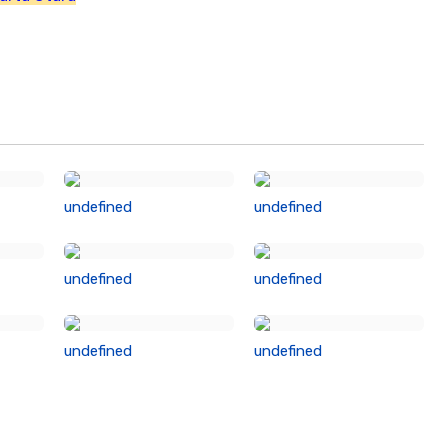
undefined
undefined
undefined
undefined
undefined
undefined