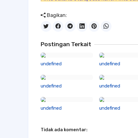
Bagikan:
Postingan Terkait
undefined
undefined
undefined
undefined
undefined
undefined
Tidak ada komentar: