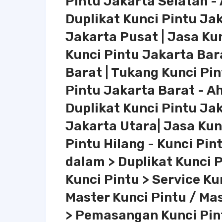
Pintu Jakarta Selatan - 
Duplikat Kunci Pintu Ja
Jakarta Pusat | Jasa Kun
Kunci Pintu Jakarta Bar
Barat | Tukang Kunci Pin
Pintu Jakarta Barat - Ah
Duplikat Kunci Pintu Ja
Jakarta Utara| Jasa Kunc
Pintu Hilang - Kunci Pin
dalam > Duplikat Kunci P
Kunci Pintu > Service K
Master Kunci Pintu / Ma
> Pemasangan Kunci Pin