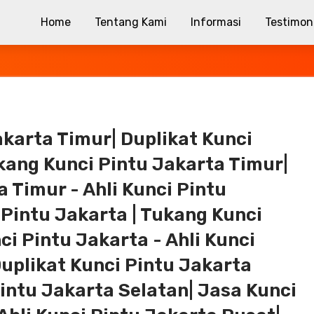
Home
Tentang Kami
Informasi
Testimon
akarta Timur| Duplikat Kunci
kang Kunci Pintu Jakarta Timur|
 Timur - Ahli Kunci Pintu
 Pintu Jakarta | Tukang Kunci
ci Pintu Jakarta - Ahli Kunci
Duplikat Kunci Pintu Jakarta
Pintu Jakarta Selatan| Jasa Kunci