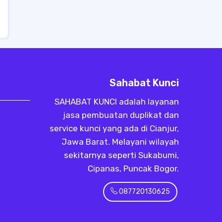
Sahabat Kunci
SAHABAT KUNCI adalah layanan
jasa pembuatan duplikat dan
service kunci yang ada di Cianjur,
Jawa Barat. Melayani wilayah
sekitarnya seperti Sukabumi,
Cipanas, Puncak Bogor.
087720130625