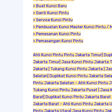
> Buat Kunci Baru
> Ganti Kunci Pintu
> Service Kunci Pintu
> Pembuatan Kunci Master Kunci Pintu / 
> Pemesanan Kunci Pintu
> Pemasangan Kunci Pintu
Ahli Kunci Pintu Pintu Jakarta Timur| Dup
Jakarta Timur| Jasa Kunci Pintu Jakarta Ti
Jakarta | Tukang Kunci Pintu Jakarta | Ja
Selatan| Duplikat Kunci Pintu Jakarta Sel
Pintu Jakarta Selatan - Ahli Kunci Pintu J
Tukang Kunci Pintu Jakarta Pusat | Jasa K
Barat| Duplikat Kunci Pintu Jakarta Barat
Jakarta Barat - Ahli Kunci Pintu Jakarta 
Pintu Jakarta Utara| Jasa Kunci Pintu Jak