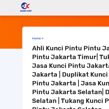
Home
»
Ahli Kunci Pintu Pintu J
Pintu Jakarta Timur| Tu
Jasa Kunci Pintu Jakarta
Jakarta | Duplikat Kunci
Pintu Jakarta | Jasa Kun
Pintu Jakarta Selatan| 
Selatan | Tukang Kunci 